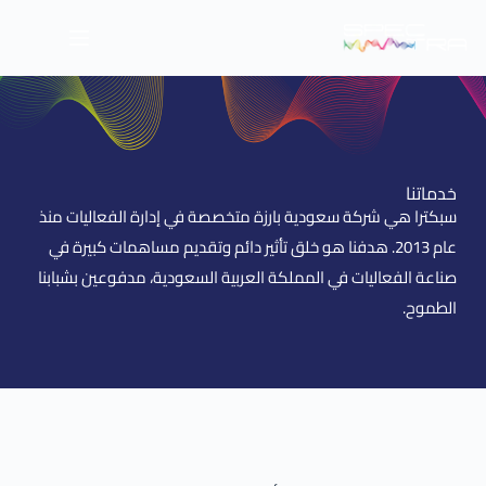
خدماتنا
سبكترا هي شركة سعودية بارزة متخصصة في إدارة الفعاليات منذ
عام 2013. هدفنا هو خلق تأثير دائم وتقديم مساهمات كبيرة في
صناعة الفعاليات في المملكة العربية السعودية، مدفوعين بشبابنا
الطموح.