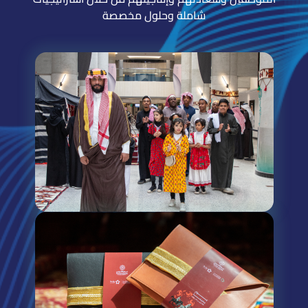
شاملة وحلول مخصصة