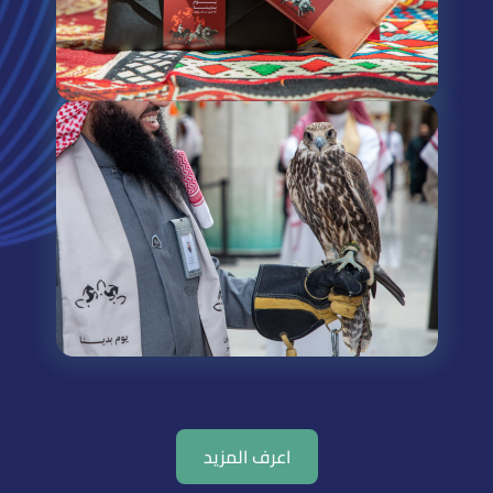
اعرف المزيد