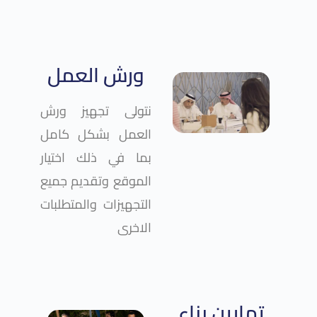
ورش العمل
نتولى تجهيز ورش
العمل بشكل كامل
بما في ذلك اختيار
الموقع وتقديم جميع
التجهيزات والمتطلبات
الاخرى
تمارين بناء