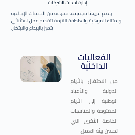
إدارة أحداث الشركات
يقدم فريقنا مجموعة متنوعة من الخدمات الإبداعية
ويمتلك الموهبة والعاطفة اللازمة لتقديم عمل استثنائي
يتميز بالإبداع والابتكار.
الفعاليات
الداخلية
من الاحتفال بالأيام
الدولية والأعياد
الوطنية إلى الأيام
المفتوحة والمناسبات
الخاصة الأخرى التي
تحسن بيئة العمل.