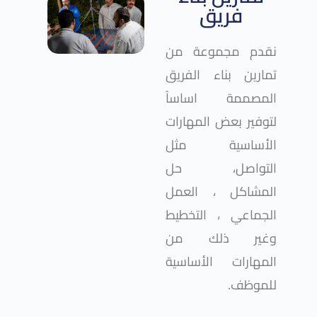
فريق
نقدم مجموعة من
تمارين بناء الفريق
المصممة اساساً
لتوفير بعض المهارات
الأساسية مثل
التواصل، حل
المشاكل ، العمل
الجماعي ، التخطيط
وغير ذلك من
المهارات الأساسية
للموظف.